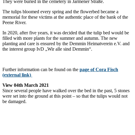
They were buried in the cemetery in Jarmener Straße.
The tulips bloomed every spring and the flowerbed became a
memorial for these victims at the authentic place of the bank of the
Peene River.
In 2020, after five years, it was decided that the tulip bed would be
filled with more plants for the summer and autumn. The new
planting and care is ensured by the Demmin Heimatverein e.V. and
the interest group IvD „Wir alle sind Demmin“.
Further information can be found on the
page of Cora Fisch
(external link)
View 04th March 2021
Since several people have walked over the bed in the past, 5 stones
were set into the ground at this point – so that the tulips would not
be damaged.
KONTAKT