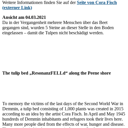
Weitere Informationen finden Sie auf der
Seite von Cora Fisch
(externer Link)
Ansicht am 04.03.2021
Da in der Vergangenheit mehrere Menschen über das Beet
gegangen sind, wurden 5 Steine an dieser Stelle in den Boden
eingelassen – damit die Tulpen nicht beschädigt werden.
The tulip bed „ResonanzFELLd“ along the Peene shore
To memory the victims of the last days of the Second World War in
Demmin, a tulip bed consisting of 1,000 plants was created in 2015
according to an idea by the artist Cora Fisch. In April and May 1945
hundreds of Demmin inhabitants and refugees took their lives here.
Many more people died from the effects of war, hunger and disease.