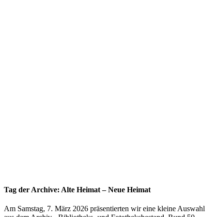
Tag der Archive: Alte Heimat – Neue Heimat
Am Samstag, 7. März 2026 präsentierten wir eine kleine Auswahl