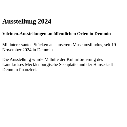
Ausstellung 2024
Vitrinen-Ausstellungen an öffentlichen Orten in Demmin
Mit interessanten Stücken aus unserem Museumsfundus, seit 19.
November 2024 in Demmin.
Die Ausstellung wurde Mithilfe der Kulturförderung des
Landkreises Mecklenburgische Seenplatte und der Hansestadt
Demmin finanziert.