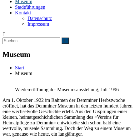
Museum
Stadtführungen
Kontakt
Datenschutz
Impressum
Suchen
Suchen
nach:
Museum
Start
Museum
Wiedereröffnung der Museumsausstellung, Juli 1996
Am 1. Oktober 1922 im Rahmen der Demminer Herbstwoche
eröffnet, hat das Demminer Museum in den letzten hundert Jahren
eine wechselvolle Geschichte erlebt. Aus den Ursprüngen einer
kleinen, heimatgeschichtlichen Sammlung des «Vereins für
Heimatpflege zu Demmin» entwickelte sich schon bald eine
wertvolle, museale Sammlung. Doch der Weg zu einem Museum
war, genauso wie heute, ein langjähriger.