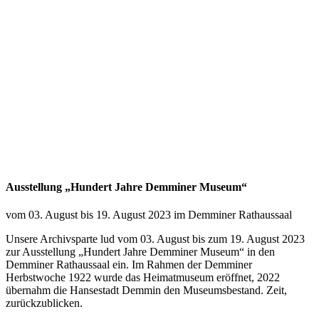
Ausstellung „Hundert Jahre Demminer Museum“
vom 03. August bis 19. August 2023 im Demminer Rathaussaal
Unsere Archivsparte lud vom 03. August bis zum 19. August 2023
zur Ausstellung „Hundert Jahre Demminer Museum“ in den
Demminer Rathaussaal ein. Im Rahmen der Demminer
Herbstwoche 1922 wurde das Heimatmuseum eröffnet, 2022
übernahm die Hansestadt Demmin den Museumsbestand. Zeit,
zurückzublicken.