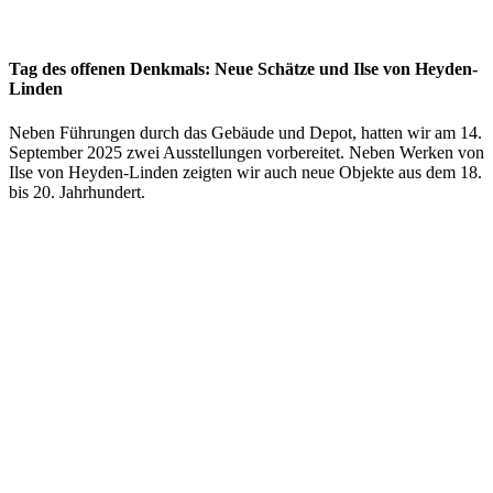
Tag des offenen Denkmals: Neue Schätze und Ilse von Heyden-
Linden
Neben Führungen durch das Gebäude und Depot, hatten wir am 14.
September 2025 zwei Ausstellungen vorbereitet. Neben Werken von
Ilse von Heyden-Linden zeigten wir auch neue Objekte aus dem 18.
bis 20. Jahrhundert.