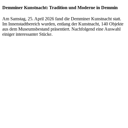
Demminer Kunstnacht: Tradition und Moderne in Demmin
Am Samstag, 25. April 2026 fand die Demminer Kunstnacht statt.
Im Innenstadtbereich wurden, entlang der Kunstnacht, 140 Objekte
aus dem Museumsbestand präsentiert. Nachfolgend eine Auswahl
einiger interessanter Stücke.