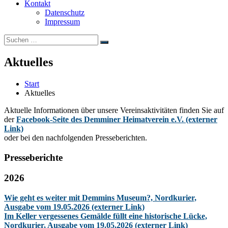
Kontakt
Datenschutz
Impressum
Suchen
Suchen
nach:
Aktuelles
Start
Aktuelles
Aktuelle Informationen über unsere Vereinsaktivitäten finden Sie auf
der
Facebook-Seite des Demminer Heimatverein e.V. (externer
Link)
oder bei den nachfolgenden Presseberichten.
Presseberichte
2026
Wie geht es weiter mit Demmins Museum?, Nordkurier,
Ausgabe vom 19.05.2026 (externer Link)
Im Keller vergessenes Gemälde füllt eine historische Lücke,
Nordkurier, Ausgabe vom 19.05.2026 (externer Link)