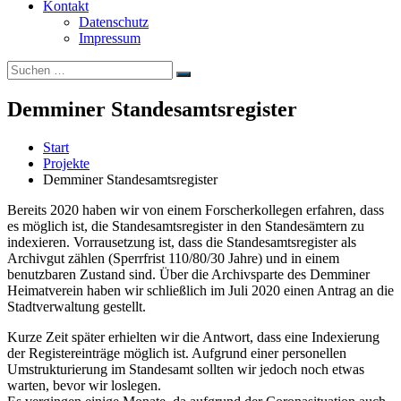
Kontakt
Datenschutz
Impressum
Suchen
Suchen
nach:
Demminer Standesamtsregister
Start
Projekte
Demminer Standesamtsregister
Bereits 2020 haben wir von einem Forscherkollegen erfahren, dass
es möglich ist, die Standesamtsregister in den Standesämtern zu
indexieren. Vorrausetzung ist, dass die Standesamtsregister als
Archivgut zählen (Sperrfrist 110/80/30 Jahre) und in einem
benutzbaren Zustand sind. Über die Archivsparte des Demminer
Heimatverein haben wir schließlich im Juli 2020 einen Antrag an die
Stadtverwaltung gestellt.
Kurze Zeit später erhielten wir die Antwort, dass eine Indexierung
der Registereinträge möglich ist. Aufgrund einer personellen
Umstrukturierung im Standesamt sollten wir jedoch noch etwas
warten, bevor wir loslegen.