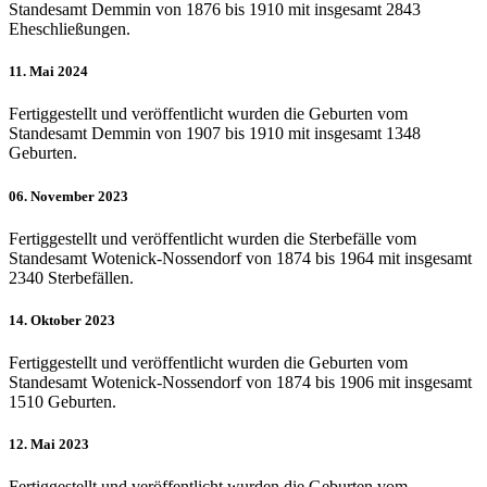
Standesamt Demmin von 1876 bis 1910 mit insgesamt 2843
Eheschließungen.
11. Mai 2024
Fertiggestellt und veröffentlicht wurden die Geburten vom
Standesamt Demmin von 1907 bis 1910 mit insgesamt 1348
Geburten.
06. November 2023
Fertiggestellt und veröffentlicht wurden die Sterbefälle vom
Standesamt Wotenick-Nossendorf von 1874 bis 1964 mit insgesamt
2340 Sterbefällen.
14. Oktober 2023
Fertiggestellt und veröffentlicht wurden die Geburten vom
Standesamt Wotenick-Nossendorf von 1874 bis 1906 mit insgesamt
1510 Geburten.
12. Mai 2023
Fertiggestellt und veröffentlicht wurden die Geburten vom