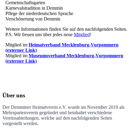
Gemeinschaftsgarten
Karnevalstradition in Demmin
Pflege der niederdeutschen Sprache
Verschönerung von Demmin
Weitere Informationen finden Sie auf den nachfolgenden Seiten.
P.S. Wir freuen uns über jedes neue
Mitglied
!
Mitglied im
Heimatverband Mecklenburg-Vorpommern
(externer Link)
Mitglied im
Museumsverband Mecklenburg-Vorpommern
(externer Link)
Über uns
Der Demminer Heimatverein e.V. wurde im November 2019 als
Mehrspartenverein gegründet und beinhaltet verschiedene
Vereinsabteilungen, welche auf den nachfolgenden Seiten
vorgestellt werden.