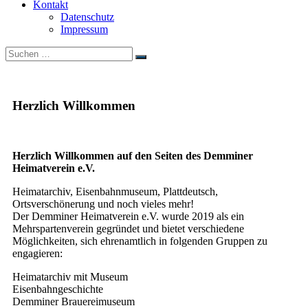
Kontakt
Datenschutz
Impressum
Suchen
Suchen
nach:
Herzlich Willkommen
Herzlich Willkommen auf den Seiten des Demminer
Heimatverein e.V.
Heimatarchiv, Eisenbahnmuseum, Plattdeutsch,
Ortsverschönerung und noch vieles mehr!
Der Demminer Heimatverein e.V. wurde 2019 als ein
Mehrspartenverein gegründet und bietet verschiedene
Möglichkeiten, sich ehrenamtlich in folgenden Gruppen zu
engagieren:
Heimatarchiv mit Museum
Eisenbahngeschichte
Demminer Brauereimuseum